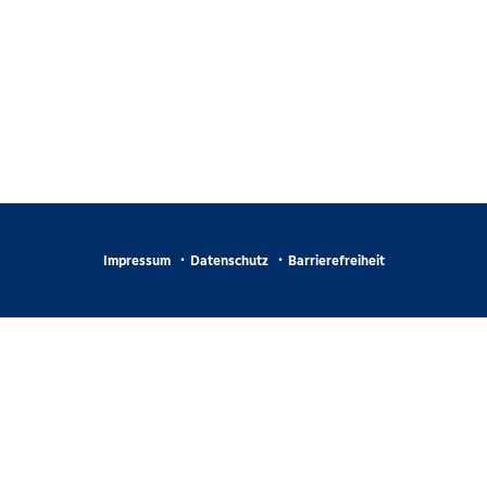
Impressum
Datenschutz
Barrierefreiheit