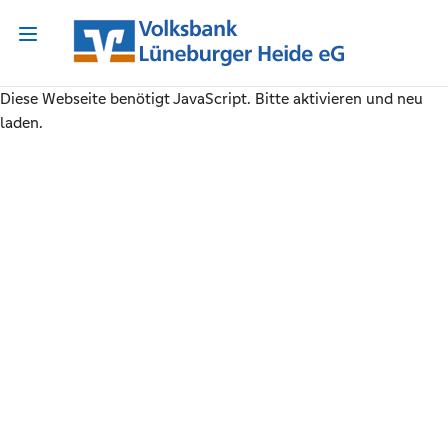
Diese Webseite benötigt JavaScript. Bitte aktivieren und neu
laden.