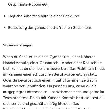
Ostprignitz-Ruppin eG,
Tägliche Arbeitsabläufe in einer Bank und
Bedeutung des genossenschaftlichen Gedankens.
Voraussetzungen
Wenn du Schüler an einem Gymnasium, einer Höheren
Handelsschule, einer Gesamtschule oder einer Realschule
bist, kannst du dich bei uns bewerben. Das Praktikum findet
im Rahmen einer schulischen Berufsvorbereitung statt.
Oder du bewirbst dich eigeninitiativ für einen Zeitraum
während der Schulferien. Du passt zu uns, wenn du ein
ausgeprägtes Interesse an Finanzthemen hast und gerne im
Team arbeitest. Da du mit Kunden Kontakt hast, solltest du
dich seriös und geschäftsmäßig kleiden. Das