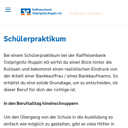
Schülerpraktikum
Bei einem Schülerpraktikum bei der Raiffeisenbank
Ostprignitz-Ruppin eG wirfst du einen Blick hinter die
Kulissen und bekommst einen realistischen Eindruck von
der Arbeit einer Bankkauffrau / eines Bankkaufmanns. So
erhältst du eine solide Grundlage, um zu entscheiden, ob
dieser Beruf für dich der richtige ist.
In den Berufsalltag hineinschnuppern
Um den Übergang von der Schule in die Ausbildung so
einfach wie möglich zu gestalten, gibt es viele Hilfen in