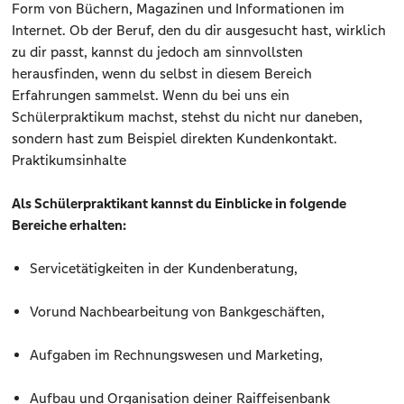
Form von Büchern, Magazinen und Informationen im
Internet. Ob der Beruf, den du dir ausgesucht hast, wirklich
zu dir passt, kannst du jedoch am sinnvollsten
herausfinden, wenn du selbst in diesem Bereich
Erfahrungen sammelst. Wenn du bei uns ein
Schülerpraktikum machst, stehst du nicht nur daneben,
sondern hast zum Beispiel direkten Kundenkontakt.
Praktikumsinhalte
Als Schülerpraktikant kannst du Einblicke in folgende
Bereiche erhalten:
Servicetätigkeiten in der Kundenberatung,
Vorund Nachbearbeitung von Bankgeschäften,
Aufgaben im Rechnungswesen und Marketing,
Aufbau und Organisation deiner Raiffeisenbank