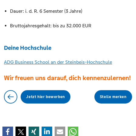
Dauer: i. d. R. 6 Semester (3 Jahre)
Bruttojahresgehalt: bis zu 32.000 EUR
Deine Hochschule
ADG Business School an der Steinbeis-Hochschule
Wir freuen uns darauf, dich kennenzulernen!
Jetzt hier bewerben
Stelle merken