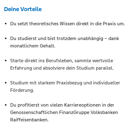
Deine Vorteile
Du setzt theoretisches Wissen direkt in die Praxis um.
Du studierst und bist trotzdem unabhängig – dank
monatlichem Gehalt.
Starte direkt ins Berufsleben, sammle wertvolle
Erfahrung und absolviere dein Studium parallel.
Studium mit starkem Praxisbezug und individueller
Förderung.
Du profitierst von vielen Karriereoptionen in der
Genossenschaftlichen FinanzGruppe Volksbanken
Raiffeisenbanken.