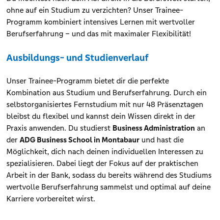
ohne auf ein Studium zu verzichten? Unser Trainee-
Programm kombiniert intensives Lernen mit wertvoller
Berufserfahrung – und das mit maximaler Flexibilität!
Ausbildungs- und Studienverlauf
Unser Trainee-Programm bietet dir die perfekte
Kombination aus Studium und Berufserfahrung. Durch ein
selbstorganisiertes Fernstudium mit nur 48 Präsenztagen
bleibst du flexibel und kannst dein Wissen direkt in der
Praxis anwenden. Du studierst
Business Administration
an
der
ADG Business School in Montabaur
und hast die
Möglichkeit, dich nach deinen individuellen Interessen zu
spezialisieren. Dabei liegt der Fokus auf der praktischen
Arbeit in der Bank, sodass du bereits während des Studiums
wertvolle Berufserfahrung sammelst und optimal auf deine
Karriere vorbereitet wirst.