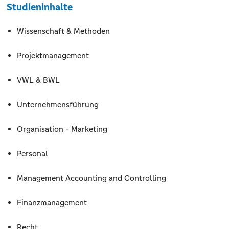
Studieninhalte
Wissenschaft & Methoden
Projektmanagement
VWL & BWL
Unternehmensführung
Organisation - Marketing
Personal
Management Accounting and Controlling
Finanzmanagement
Recht