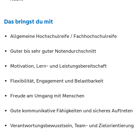
Das bringst du mit
Allgemeine Hochschulreife / Fachhochschulreife
Guter bis sehr guter Notendurchschnitt
Motivation, Lern- und Leistungsbereitschaft
Flexibilität, Engagement und Belastbarkeit
Freude am Umgang mit Menschen
Gute kommunikative Fähigkeiten und sicheres Auftreten
Verantwortungsbewusstsein, Team- und Zielorientierung