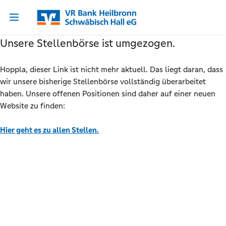
Unsere Stellenbörse ist umgezogen.
Hoppla, dieser Link ist nicht mehr aktuell. Das liegt daran, dass
wir unsere bisherige Stellenbörse vollständig überarbeitet
haben. Unsere offenen Positionen sind daher auf einer neuen
Website zu finden:
Hier geht es zu allen Stellen.