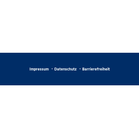
Impressum
Datenschutz
Barrierefreiheit