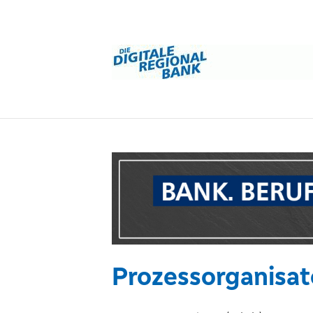
Prozessorganisat