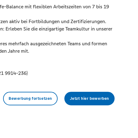
fe-Balance mit flexiblen Arbeitszeiten von 7 bis 19
tzen aktiv bei Fortbildungen und Zertifizierungen.
 Erleben Sie die einzigartige Teamkultur in unserer
seres mehrfach ausgezeichneten Teams und formen
den Jahre mit.
21 9914-236)
Bewerbung fortsetzen
Jetzt hier bewerben