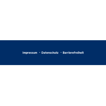
Impressum
Datenschutz
Barrierefreiheit