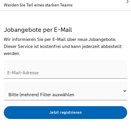
Werden Sie Teil eines starken Teams:
Jobangebote per E-Mail
Wir informieren Sie per E-Mail über neue Jobangebote.
Dieser Service ist kostenfrei und kann jederzeit abbestellt
werden.