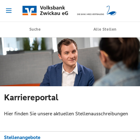
Suche
Alle Stellen
Karriereportal
Hier finden Sie unsere aktuellen Stellenausschreibungen
Stellenangebote