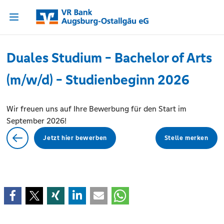
Duales Studium - Bachelor of Arts
(m/w/d) - Studienbeginn 2026
Wir freuen uns auf Ihre Bewerbung für den Start im
September 2026!
Jetzt hier bewerben
Stelle merken