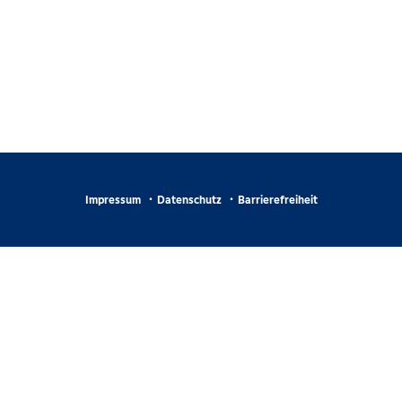
Impressum
Datenschutz
Barrierefreiheit