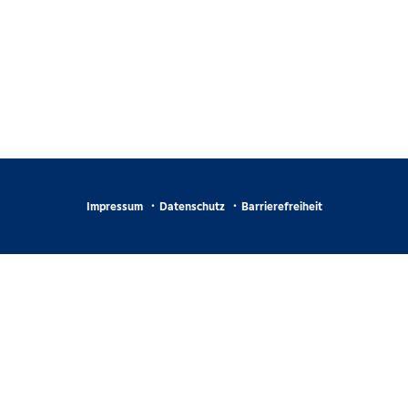
Impressum
Datenschutz
Barrierefreiheit