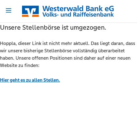
Unsere Stellenbörse ist umgezogen.
Hoppla, dieser Link ist nicht mehr aktuell. Das liegt daran, dass
wir unsere bisherige Stellenbörse vollständig überarbeitet
haben. Unsere offenen Positionen sind daher auf einer neuen
Website zu finden:
Hier geht es zu allen Stellen.