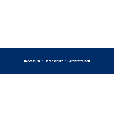
Impressum
Datenschutz
Barrierefreiheit