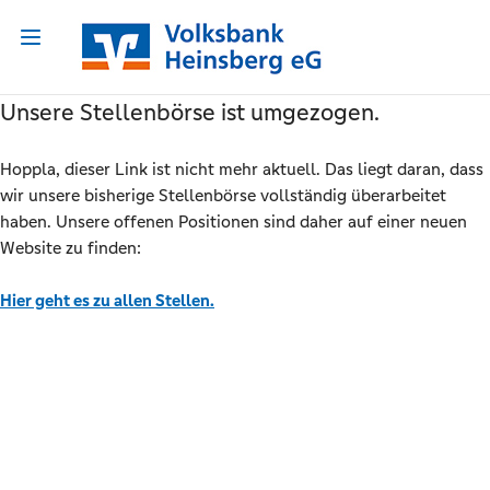
Unsere Stellenbörse ist umgezogen.
Hoppla, dieser Link ist nicht mehr aktuell. Das liegt daran, dass
wir unsere bisherige Stellenbörse vollständig überarbeitet
haben. Unsere offenen Positionen sind daher auf einer neuen
Website zu finden:
Hier geht es zu allen Stellen.