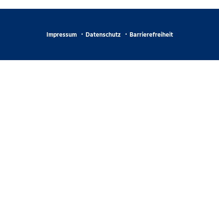
Impressum
Datenschutz
Barrierefreiheit