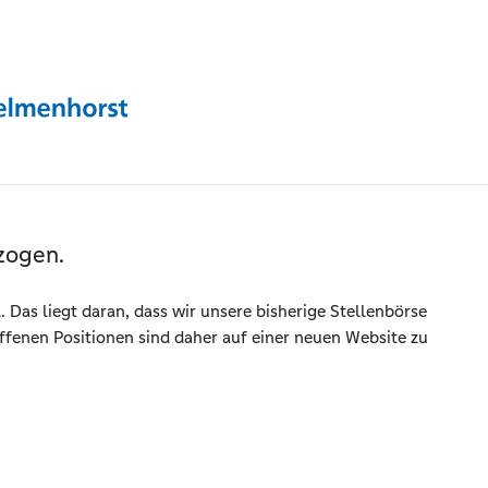
zogen.
l. Das liegt daran, dass wir unsere bisherige Stellenbörse
ffenen Positionen sind daher auf einer neuen Website zu