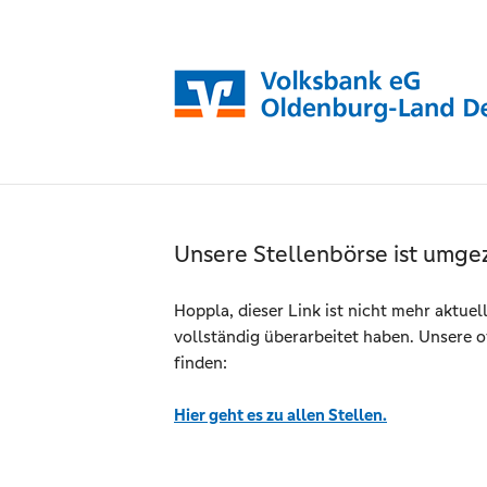
Unsere Stellenbörse ist umge
Hoppla, dieser Link ist nicht mehr aktuel
vollständig überarbeitet haben. Unsere o
finden:
Hier geht es zu allen Stellen.